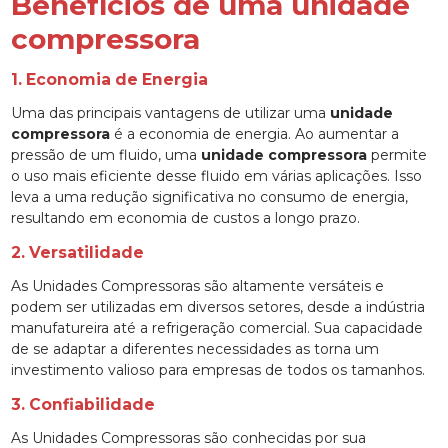
Benefícios de uma unidade
compressora
1. Economia de Energia
Uma das principais vantagens de utilizar uma
unidade
compressora
é a economia de energia. Ao aumentar a
pressão de um fluido, uma
unidade compressora
permite
o uso mais eficiente desse fluido em várias aplicações. Isso
leva a uma redução significativa no consumo de energia,
resultando em economia de custos a longo prazo.
2. Versatilidade
As Unidades Compressoras são altamente versáteis e
podem ser utilizadas em diversos setores, desde a indústria
manufatureira até a refrigeração comercial. Sua capacidade
de se adaptar a diferentes necessidades as torna um
investimento valioso para empresas de todos os tamanhos.
3. Confiabilidade
As Unidades Compressoras são conhecidas por sua