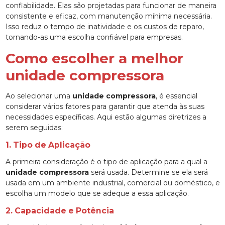
confiabilidade. Elas são projetadas para funcionar de maneira
consistente e eficaz, com manutenção mínima necessária.
Isso reduz o tempo de inatividade e os custos de reparo,
tornando-as uma escolha confiável para empresas.
Como escolher a melhor
unidade compressora
Ao selecionar uma
unidade compressora
, é essencial
considerar vários fatores para garantir que atenda às suas
necessidades específicas. Aqui estão algumas diretrizes a
serem seguidas:
1. Tipo de Aplicação
A primeira consideração é o tipo de aplicação para a qual a
unidade compressora
será usada. Determine se ela será
usada em um ambiente industrial, comercial ou doméstico, e
escolha um modelo que se adeque a essa aplicação.
2. Capacidade e Potência