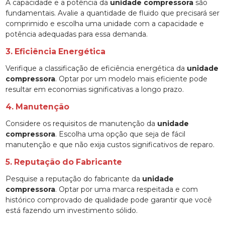
A capacidade e a potência da
unidade compressora
são
fundamentais. Avalie a quantidade de fluido que precisará ser
comprimido e escolha uma unidade com a capacidade e
potência adequadas para essa demanda.
3. Eficiência Energética
Verifique a classificação de eficiência energética da
unidade
compressora
. Optar por um modelo mais eficiente pode
resultar em economias significativas a longo prazo.
4. Manutenção
Considere os requisitos de manutenção da
unidade
compressora
. Escolha uma opção que seja de fácil
manutenção e que não exija custos significativos de reparo.
5. Reputação do Fabricante
Pesquise a reputação do fabricante da
unidade
compressora
. Optar por uma marca respeitada e com
histórico comprovado de qualidade pode garantir que você
está fazendo um investimento sólido.