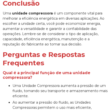
Conclusão
Uma
unidade compressora
é um componente vital para
melhorar a eficiência energética em diversas aplicações. Ao
escolher a unidade certa, você pode economizar energia,
aumentar a versatilidade e garantir a confiabilidade das
operações. Lembre-se de considerar o tipo de aplicação,
capacidade, eficiência energética, manutenção e a
reputação do fabricante ao tomar sua decisão.
Perguntas e Respostas
Frequentes
Qual é a principal função de uma
unidade
compressora
?
Uma Unidade Compressora aumenta a pressão de um
fluido, tornando seu transporte e armazenamento mais
eficiente.
Ao aumentar a pressão do fluido, as Unidades
Compressoras permitem o uso mais eficiente,