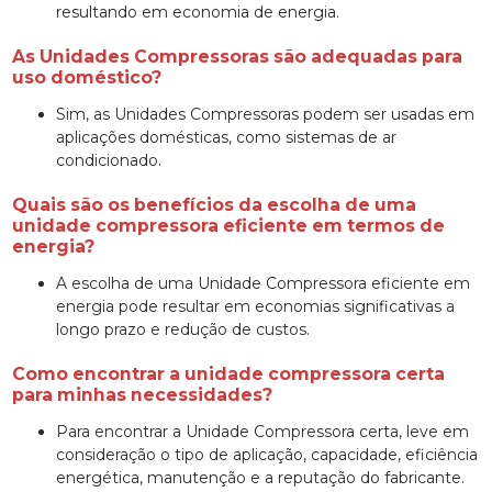
resultando em economia de energia.
As Unidades Compressoras são adequadas para
uso doméstico?
Sim, as Unidades Compressoras podem ser usadas em
aplicações domésticas, como sistemas de ar
condicionado.
Quais são os benefícios da escolha de uma
unidade compressora
eficiente em termos de
energia?
A escolha de uma Unidade Compressora eficiente em
energia pode resultar em economias significativas a
longo prazo e redução de custos.
Como encontrar a
unidade compressora
certa
para minhas necessidades?
Para encontrar a Unidade Compressora certa, leve em
consideração o tipo de aplicação, capacidade, eficiência
energética, manutenção e a reputação do fabricante.