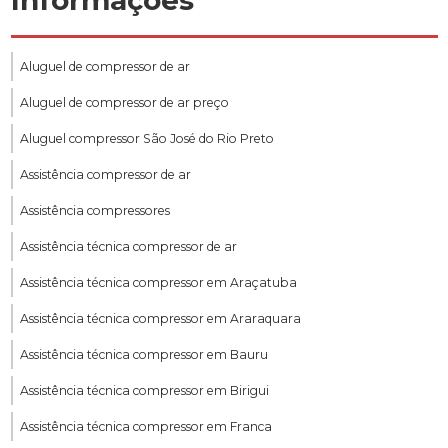
Informações
Aluguel de compressor de ar
Aluguel de compressor de ar preço
Aluguel compressor São José do Rio Preto
Assistência compressor de ar
Assistência compressores
Assistência técnica compressor de ar
Assistência técnica compressor em Araçatuba
Assistência técnica compressor em Araraquara
Assistência técnica compressor em Bauru
Assistência técnica compressor em Birigui
Assistência técnica compressor em Franca