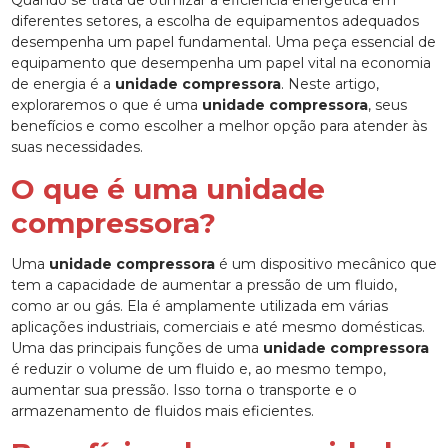
diferentes setores, a escolha de equipamentos adequados
desempenha um papel fundamental. Uma peça essencial de
equipamento que desempenha um papel vital na economia
de energia é a
unidade compressora
. Neste artigo,
exploraremos o que é uma
unidade compressora
, seus
benefícios e como escolher a melhor opção para atender às
suas necessidades.
O que é uma unidade
compressora?
Uma
unidade compressora
é um dispositivo mecânico que
tem a capacidade de aumentar a pressão de um fluido,
como ar ou gás. Ela é amplamente utilizada em várias
aplicações industriais, comerciais e até mesmo domésticas.
Uma das principais funções de uma
unidade compressora
é reduzir o volume de um fluido e, ao mesmo tempo,
aumentar sua pressão. Isso torna o transporte e o
armazenamento de fluidos mais eficientes.