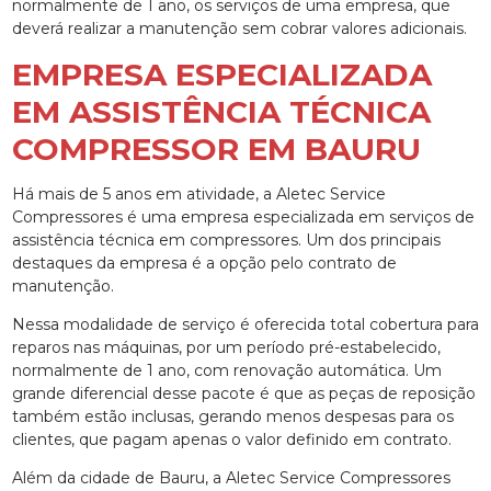
normalmente de 1 ano, os serviços de uma empresa, que
deverá realizar a manutenção sem cobrar valores adicionais.
EMPRESA ESPECIALIZADA
EM ASSISTÊNCIA TÉCNICA
COMPRESSOR EM BAURU
Há mais de 5 anos em atividade, a Aletec Service
Compressores é uma empresa especializada em serviços de
assistência técnica em compressores. Um dos principais
destaques da empresa é a opção pelo contrato de
manutenção.
Nessa modalidade de serviço é oferecida total cobertura para
reparos nas máquinas, por um período pré-estabelecido,
normalmente de 1 ano, com renovação automática. Um
grande diferencial desse pacote é que as peças de reposição
também estão inclusas, gerando menos despesas para os
clientes, que pagam apenas o valor definido em contrato.
Além da cidade de Bauru, a Aletec Service Compressores