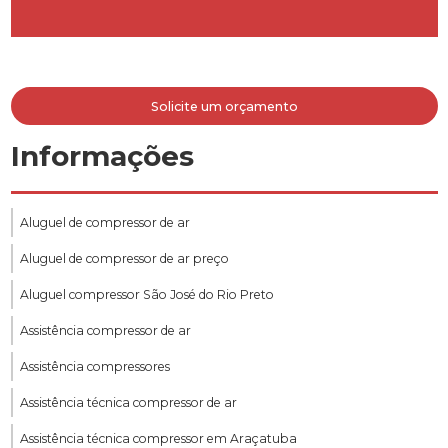
Solicite um orçamento
Informações
Aluguel de compressor de ar
Aluguel de compressor de ar preço
Aluguel compressor São José do Rio Preto
Assistência compressor de ar
Assistência compressores
Assistência técnica compressor de ar
Assistência técnica compressor em Araçatuba