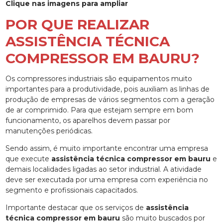
Clique nas imagens para ampliar
POR QUE REALIZAR
ASSISTÊNCIA TÉCNICA
COMPRESSOR EM BAURU?
Os compressores industriais são equipamentos muito
importantes para a produtividade, pois auxiliam as linhas de
produção de empresas de vários segmentos com a geração
de ar comprimido. Para que estejam sempre em bom
funcionamento, os aparelhos devem passar por
manutenções periódicas.
Sendo assim, é muito importante encontrar uma empresa
que execute
assistência técnica compressor em bauru
e
demais localidades ligadas ao setor industrial. A atividade
deve ser executada por uma empresa com experiência no
segmento e profissionais capacitados.
Importante destacar que os serviços de
assistência
técnica compressor em bauru
são muito buscados por