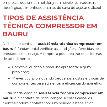
empresas dos ramos metalúrgico, moveleiro, madeireiro,
siderúrgico, alimentício, e usinas de cana de açúcar e álcool.
TIPOS DE ASSISTÊNCIA
TÉCNICA COMPRESSOR EM
BAURU
Na hora de contratar
assistência técnica compressor em
bauru
é fundamental verificar as condições oferecidas pela
prestadora de serviço. A empresa pode realizar duas formas
de atendimento:
corretivo, quando a máquina apresentar algum
problema;
preventivo, promovendo pequenos ajustes e trocas de
componentes para aumentar a eficiência do aparelho.
Outra modalidade de
assistência técnica compressor em
bauru
é o contrato de manutenção. Nesses casos, os
clientes podem contratar por um período estabelecido,