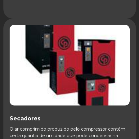
SAIBA MAIS
Secadores
O ar comprimido produzido pelo compressor contém
certa quantia de umidade que pode condensar na