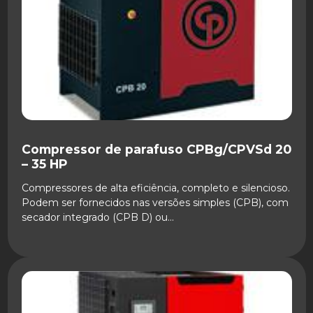
Compressor de parafuso CPBg/CPVSd 20
– 35 HP
Compressores de alta eficiência, completo e silencioso.
Podem ser fornecidos nas versões simples (CPB), com
secador integrado (CPB D) ou...
SAIBA MAIS