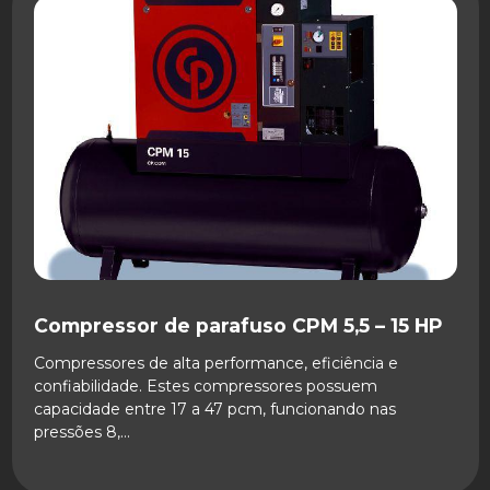
SAIBA MAIS
Compressor de parafuso CPM 5,5 – 15 HP
Compressores de alta performance, eficiência e
confiabilidade. Estes compressores possuem
capacidade entre 17 a 47 pcm, funcionando nas
pressões 8,...