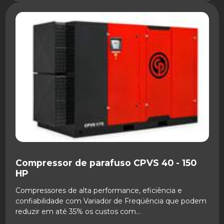
SAIBA MAIS
Compressor de parafuso CPVS 40 - 150
HP
Compressores de alta performance, eficiência e
confiabilidade com Variador de Freqüência que podem
reduzir em até 35% os custos com...