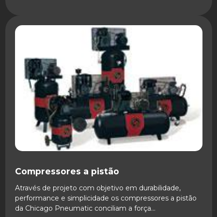
SAIBA MAIS
Compressores a pistão
Através de projeto com objetivo em durabilidade,
performance e simplicidade os compressores a pistão
da Chicago Pneumatic conciliam a força...