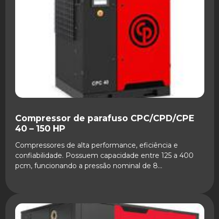
Compressor de parafuso CPC/CPD/CPE
40 – 150 HP
Compressores de alta performance, eficiência e
confiabilidade. Possuem capacidade entre 125 a 400
pcm, funcionando a pressão nominal de 8...
SAIBA MAIS