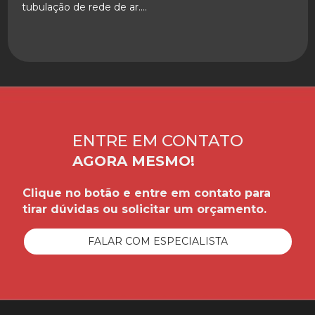
tubulação de rede de ar....
SAIBA MAIS
ENTRE EM CONTATO
AGORA MESMO!
Clique no botão e entre em contato para
tirar dúvidas ou solicitar um orçamento.
FALAR COM ESPECIALISTA