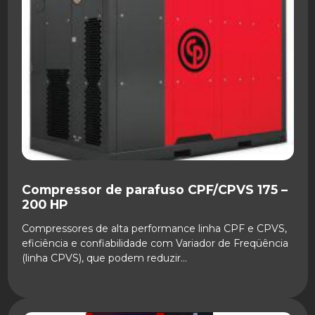
Compressor de parafuso CPF/CPVS 175 –
200 HP
Compressores de alta performance linha CPF e CPVS,
eficiência e confiabilidade com Variador de Freqüência
(linha CPVS), que podem reduzir...