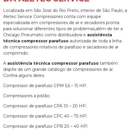
Localizada em São José do Rio Preto, interior de São Paulo, a
Aletec Service Compressores conta com equipe
especializada em compressores de ar e secadores pronta
para solucionar diferentes tipos de problemas,além de ter a
Chicago Pneumatic como distribuidora e
assistência
técnica compressor parafuso
autorizada de toda a linha
de compressores rotativos de parafuso e secadores de ar
comprimido.
A
assistência técnica compressor parafuso
também
dispõe de um grande catálogo de compressores de ar.
Confira alguns deles:
Compressor de parafuso CPM 5,5 – 15 HP;
Compressores a pistão;
Compressor de parafuso CPA 10 – 20 HP;
Compressor de parafuso CPC 40 – 75 HP;
Compressor de parafuso CPB 20 – 40 HP;