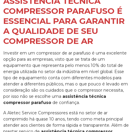
ASSISTÊNCIA TÉCNICA
COMPRESSOR PARAFUSO É
ESSENCIAL PARA GARANTIR
A QUALIDADE DE SEU
COMPRESSOR DE AR
Investir em um compressor de ar parafuso é uma excelente
opção para as empresas, visto que se trata de um
equipamento que representa pelo menos 10% do total de
energia utilizada no setor da indústria em nível global. Esse
tipo de equipamento conta com diferentes modelos para
atender a diferentes públicos, mas o que pouco é levado em
consideração são os cuidados que o compressor necessita,
por isso não se escolhe uma
assistência técnica
compressor parafuso
de confiança.
A Aletec Service Compressores está no setor de ar
comprimido há quase 10 anos, tendo como meta principal
atender aos clientes de forma rápida e transparente. Além de
prestar serviço de
assistência técnica compressor