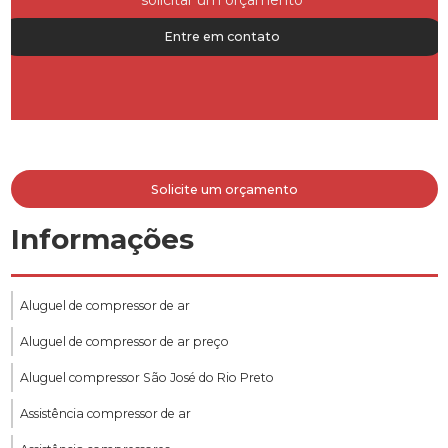
Entre em contato
Solicite um orçamento
Informações
Aluguel de compressor de ar
Aluguel de compressor de ar preço
Aluguel compressor São José do Rio Preto
Assistência compressor de ar