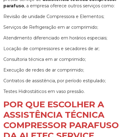
parafuso
, a empresa oferece outros serviços como:
Revisão de unidade Compressora e Elementos;
Serviços de Refrigeração em ar comprimido;
Atendimento diferenciado em horários especiais;
Locação de compressores e secadores de ar;
Consultoria técnica em ar comprimido;
Execução de redes de ar comprimido;
Contratos de assistência, por período estipulado;
Testes Hidrostáticos em vaso pressão.
POR QUE ESCOLHER A
ASSISTÊNCIA TÉCNICA
COMPRESSOR PARAFUSO
DA ALETEC SERVICE