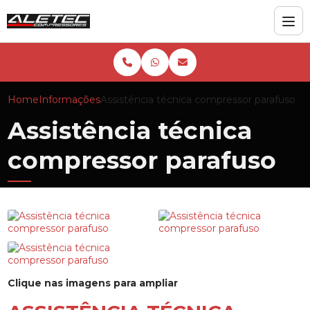
Home
Informações
Assistência técnica compressor parafuso
Assistência técnica
compressor parafuso
Clique nas imagens para ampliar